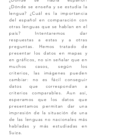
¿Dónde se habla español?
¿Dónde se enseña y se estudia la
lengua? ¿Cuál es la importancia
del español en comparación con
otras lenguas que se hablan en el
país? Intentaremos dar
respuestas a estas y a otras
preguntas. Hemos tratado de
presentar los datos en mapas y
en gráficos, no sin señalar que en
muchos casos, según los
criterios, las imágenes pueden
cambiar: no es fácil conseguir
datos que correspondan a
criterios comparables. Aun así,
esperamos que los datos que
presentamos permitan dar una
impresión de la situación de una
de las lenguas no nacionales más
habladas y más estudiadas en
Suiza.