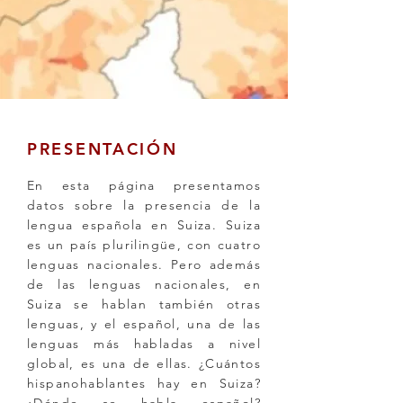
PRESENTACIÓN
En esta página presentamos
datos sobre la presencia de la
lengua española en Suiza. Suiza
es un país plurilingüe, con cuatro
lenguas nacionales. Pero además
de las lenguas nacionales, en
Suiza se hablan también otras
lenguas, y el español, una de las
lenguas más habladas a nivel
global, es una de ellas. ¿Cuántos
hispanohablantes hay en Suiza?