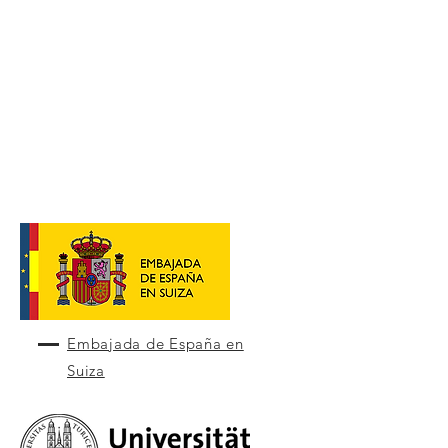
Embajada de España en
Suiza