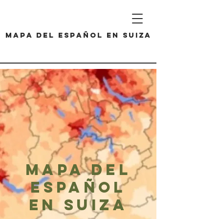
Mapa del español en Suiza
Mapa del
español
en Suiza