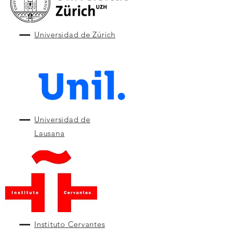
Universidad de Zúrich
Universidad de
Lausana
Instituto Cervantes