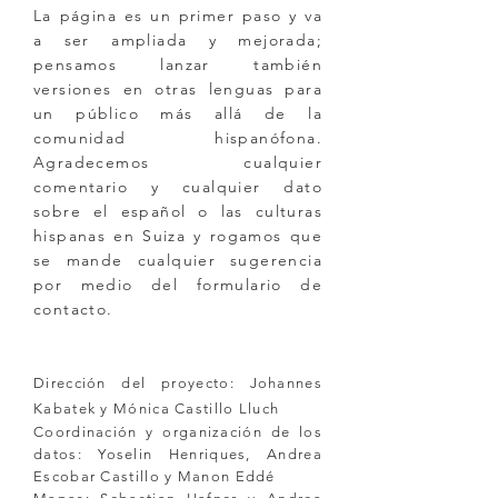
La página es un primer paso y va
a ser ampliada y mejorada;
pensamos lanzar también
versiones en otras lenguas para
un público más allá de la
comunidad hispanófona.
Agradecemos cualquier
comentario y cualquier dato
sobre el español o las culturas
hispanas en Suiza y rogamos que
se mande cualquier sugerencia
por medio del formulario de
contacto.
Dirección del proyecto: Johannes
Kabatek y Mónica Castillo Lluch
Coordinación y organización de los
datos: Yoselin Henriques, Andrea
Escobar Castillo y Manon Eddé