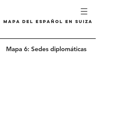
Mapa del español en Suiza
Mapa 6: Sedes diplomáticas