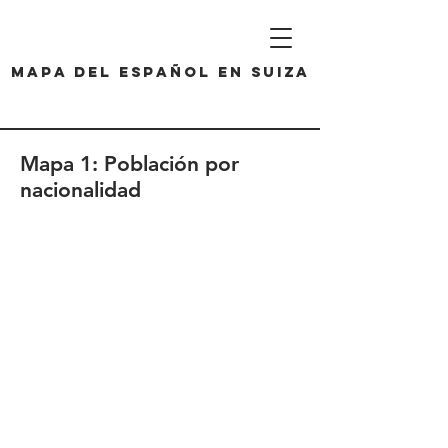
Mapa del español en Suiza
Mapa 1: Población por
nacionalidad