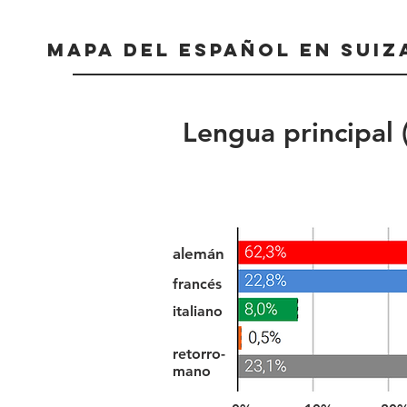
Mapa del español en Suiz
Lengua principal 
alemán
francés
italiano
retorro-
mano