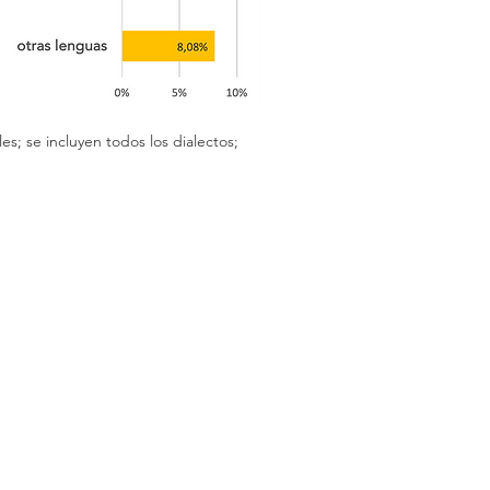
s; se incluyen todos los dialectos;